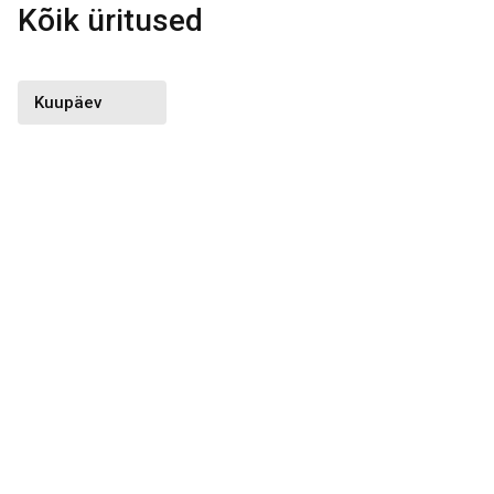
Kõik üritused