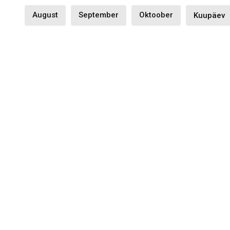
August
September
Oktoober