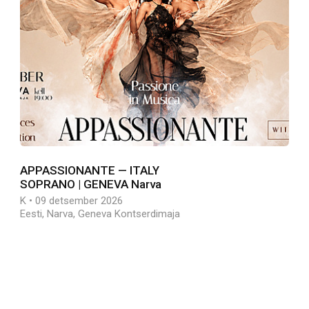
APPASSIONANTE — ITALY
SOPRANO | GENEVA Narva
K • 09 detsember 2026
Eesti, Narva, Geneva Kontserdimaja