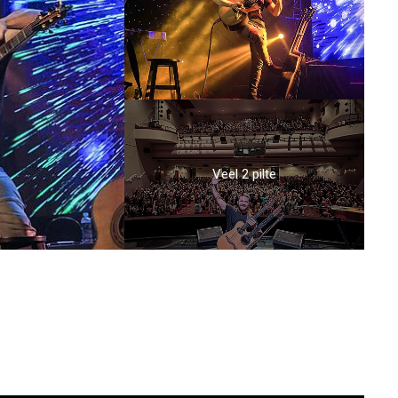
Veel 2 pilte