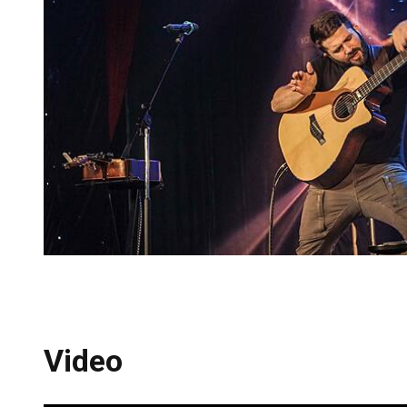
Video