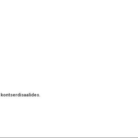
 kontserdisaalides.