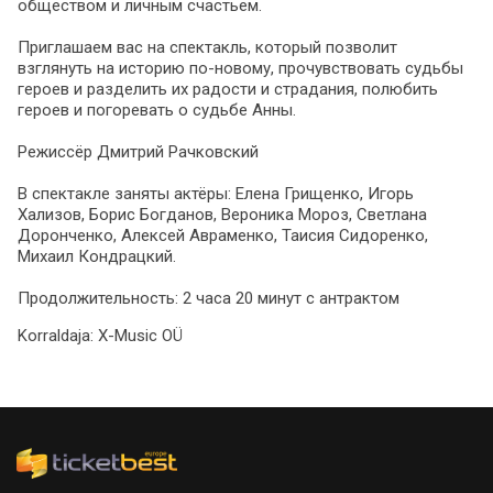
обществом и личным счастьем.
Приглашаем вас на спектакль, который позволит
взглянуть на историю по-новому, прочувствовать судьбы
героев и разделить их радости и страдания, полюбить
героев и погоревать о судьбе Анны.
Режиссёр Дмитрий Рачковский
В спектакле заняты актёры: Елена Грищенко, Игорь
Хализов, Борис Богданов, Вероника Мороз, Светлана
Доронченко, Алексей Авраменко, Таисия Сидоренко,
Михаил Кондрацкий.
Продолжительность: 2 часа 20 минут с антрактом
Korraldaja:
X-Music OÜ